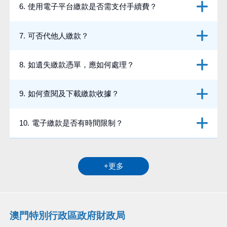
6
.
使用電子平台繳款是否需支付手續費？
7
.
可否代他人繳款？
8
.
如遺失繳款憑單，應如何處理？
9
.
如何查閱及下載繳款收據？
10
.
電子繳款是否有時間限制？
+
更多
澳門特別行政區政府財政局