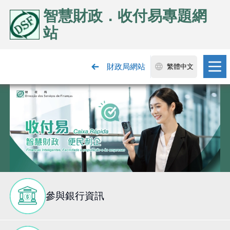
智慧財政．收付易專題網
站
財政局網站
繁體中文
參與銀行資訊