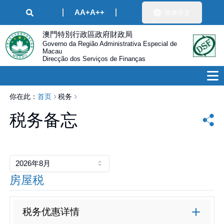
A
A+
A++
简体中文
澳門特別行政區政府財政局
Governo da Região Administrativa Especial de
Macau
Direcção dos Serviços de Finanças
你在此：
首页
税务
税务备忘
2026年8月
房屋税
税务优惠详情