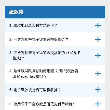
繳款篇
1
.
繳款地點及支付方式為何？
2
.
可透過哪些電子渠道繳交保證金？
3
.
可透過哪些電子渠道繳交款項(B 格式及 R
格式)？
4
.
如何以財政局移動應用程式 “澳門稅務資
訊 Macau Tax”繳款？
5
.
電子繳款後是否可取得收據？
6
.
使用電子平台繳款是否需支付手續費？