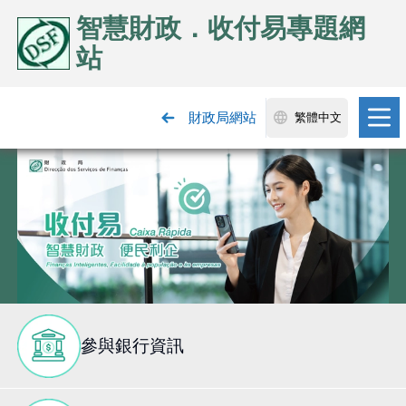
智慧財政．收付易專題網
站
財政局網站
繁體中文
參與銀行資訊