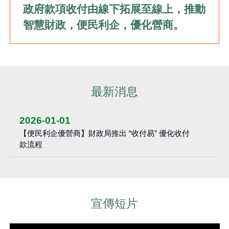
政府款項收付由線下拓展至線上，推動
智慧財政，便民利企，優化營商。
最新消息
2026-01-01
【便民利企優營商】財政局推出 “收付易” 優化收付
款流程
宣傳短片