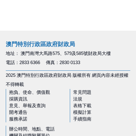
澳門特別行政區政府財政局
地址： 澳門南灣大馬路575、579及585號財政局大樓
電話：2833 6366 傳真：2830 0133
2025 澳門特別行政區政府財政局 版權所有 網頁內容未經授權
不得轉載
抱負、使命、價值觀
常見問題
採購資訊
法規
意見、舉報及查詢
表格下載
開考通告
模擬計算
服務承諾
手續指南
辦公時間、地點、電話
機關及組職附屬單位