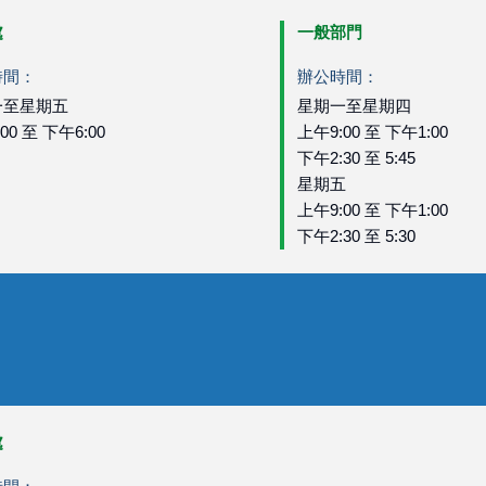
處
一般部門
時間：
辦公時間：
一至星期五
星期一至星期四
00 至 下午6:00
上午9:00 至 下午1:00
下午2:30 至 5:45
星期五
上午9:00 至 下午1:00
下午2:30 至 5:30
處