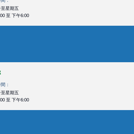
時間：
一至星期五
00 至 下午6:00
處
時間：
一至星期五
00 至 下午6:00