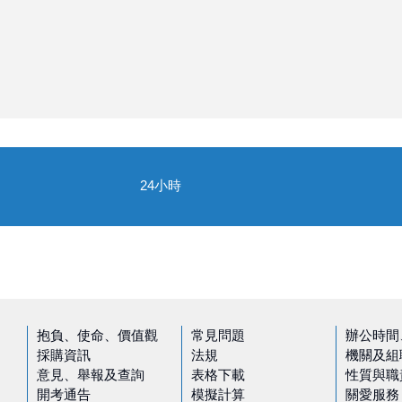
24小時
抱負、使命、價值觀
常見問題
辦公時間
採購資訊
法規
機關及組
意見、舉報及查詢
表格下載
性質與職
開考通告
模擬計算
關愛服務