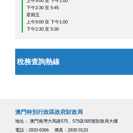
上午9:00 至 下午1:00
下午2:30 至 5:45
星期五
上午9:00 至 下午1:00
下午2:30 至 5:30
稅務查詢熱線
澳門特別行政區政府財政局
地址： 澳門南灣大馬路575、579及585號財政局大樓
電話：2833 6366 傳真：2830 0133