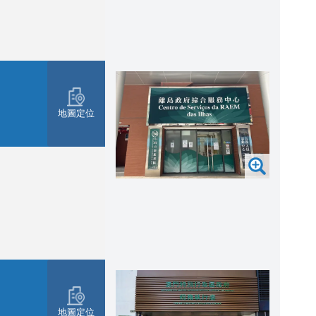
地圖定位
地圖定位