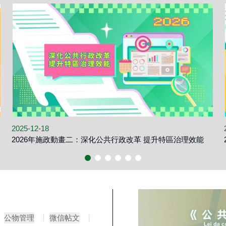
2025-12-18
2026年施政動畫二：深化公共行政改革 提升特區治理效能
公物管理
微信帖文