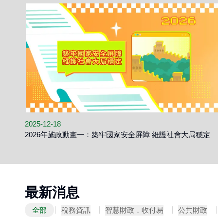
2025-12-18
2026年施政動畫一：築牢國家安全屏障 維護社會大局穩定
最新消息
全部
稅務資訊
智慧財政．收付易
公共財政