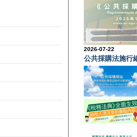
2026-07-22
公共採購法施行