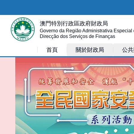
澳門特別行政區政府財政局
Governo da Região Administrativa Especial
Direcção dos Serviços de Finanças
首頁
關於財政局
公共