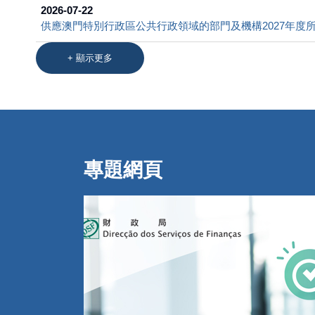
2026-07-22
供應澳門特別行政區公共行政領域的部門及機構2027年度
+
顯示更多
專題網頁