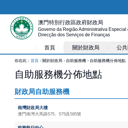
澳門特別行政區政府財政局
Governo da Região Administrativa Especial
Direcção dos Serviços de Finanças
首頁
關於財政局
公共
你在此：
首頁
關於財政局
自助服務機
自助服務機分佈地點
自助服務機分佈地點
財政局自助服務機
南灣財政局大樓
澳門南灣大馬路575、579及585號
稅務執行中心