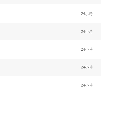
24小時
24小時
24小時
24小時
24小時