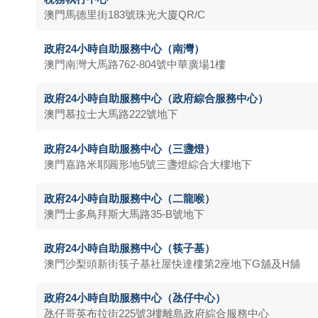
澳門馬德里街183號珠光大廈QR/C
政府24小時自助服務中心（南灣）
澳門南灣大馬路762-804號中華廣場1樓
政府24小時自助服務中心（政府綜合服務中心）
澳門慕拉士大馬路222號地下
政府24小時自助服務中心（三盞燈）
澳門嘉路米耶圓形地5號三盞燈綜合大樓地下
政府24小時自助服務中心（二龍喉）
澳門士多鳥拜斯大馬路35-B號地下
政府24小時自助服務中心（筷子基）
澳門沙梨頭新街筷子基社屋快達樓第2座地下G舖及H舖
政府24小時自助服務中心（氹仔中心）
氹仔哥英布拉街225號3樓離島政府綜合服務中心