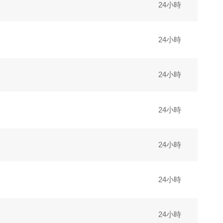
24小時
24小時
24小時
24小時
24小時
24小時
24小時