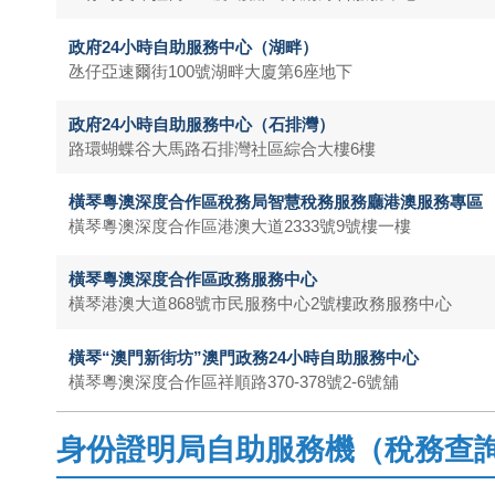
政府24小時自助服務中心（湖畔）
氹仔亞速爾街100號湖畔大廈第6座地下
政府24小時自助服務中心（石排灣）
路環蝴蝶谷大馬路石排灣社區綜合大樓6樓
橫琴粵澳深度合作區稅務局智慧稅務服務廳港澳服務專區
橫琴粵澳深度合作區港澳大道2333號9號樓一樓
橫琴粵澳深度合作區政務服務中心
橫琴港澳大道868號市民服務中心2號樓政務服務中心
橫琴“澳門新街坊”澳門政務24小時自助服務中心
橫琴粵澳深度合作區祥順路370-378號2-6號舖
身份證明局自助服務機（稅務查