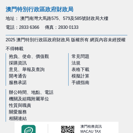
澳門特別行政區政府財政局
地址： 澳門南灣大馬路575、579及585號財政局大樓
電話：2833 6366 傳真：2830 0133
2025 澳門特別行政區政府財政局 版權所有 網頁內容未經授權
不得轉載
抱負、使命、價值觀
常見問題
採購資訊
法規
意見、舉報及查詢
表格下載
開考通告
模擬計算
服務承諾
手續指南
辦公時間、地點、電話
機關及組職附屬單位
性質與職責
關愛服務
相關連結
澳門稅務資訊
MACAU TAX