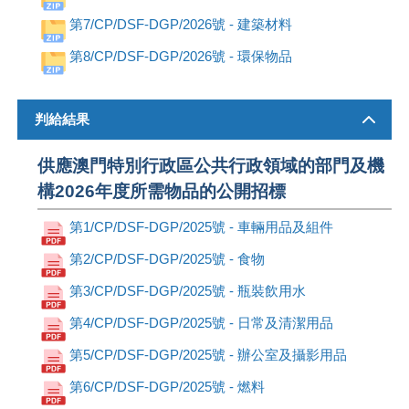
第7/CP/DSF-DGP/2026號 - 建築材料
第8/CP/DSF-DGP/2026號 - 環保物品
判給結果
供應澳門特別行政區公共行政領域的部門及機
構2026年度所需物品的公開招標
第1/CP/DSF-DGP/2025號 - 車輛用品及組件
第2/CP/DSF-DGP/2025號 - 食物
第3/CP/DSF-DGP/2025號 - 瓶裝飲用水
第4/CP/DSF-DGP/2025號 - 日常及清潔用品
第5/CP/DSF-DGP/2025號 - 辦公室及攝影用品
第6/CP/DSF-DGP/2025號 - 燃料