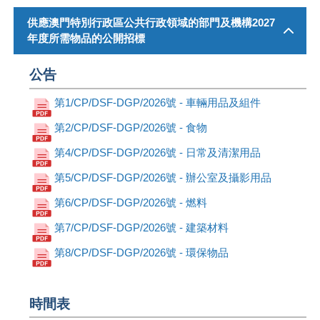
供應澳門特別行政區公共行政領域的部門及機構2027
年度所需物品的公開招標
公告
第1/CP/DSF-DGP/2026號 - 車輛用品及組件
第2/CP/DSF-DGP/2026號 - 食物
第4/CP/DSF-DGP/2026號 - 日常及清潔用品
第5/CP/DSF-DGP/2026號 - 辦公室及攝影用品
第6/CP/DSF-DGP/2026號 - 燃料
第7/CP/DSF-DGP/2026號 - 建築材料
第8/CP/DSF-DGP/2026號 - 環保物品
時間表