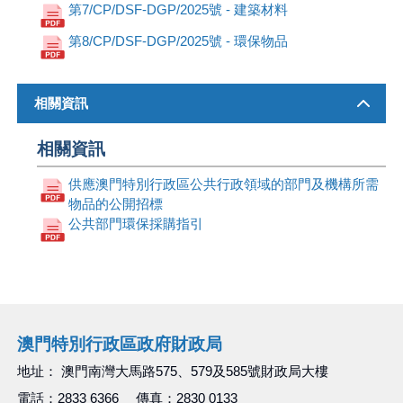
第7/CP/DSF-DGP/2025號 - 建築材料
第8/CP/DSF-DGP/2025號 - 環保物品
相關資訊
相關資訊
供應澳門特別行政區公共行政領域的部門及機構所需
物品的公開招標
公共部門環保採購指引
澳門特別行政區政府財政局
地址： 澳門南灣大馬路575、579及585號財政局大樓
電話：2833 6366 傳真：2830 0133