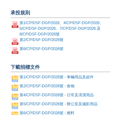
承投規則
第1/CP/DSF-DGP/2026、4/CP/DSF-DGP/2026、
5/CP/DSF-DGP/2026、7/CP/DSF-DGP/2026 及
8/CP/DSF-DGP/2026號
第2/CP/DSF-DGP/2026號
第6/CP/DSF-DGP/2026號
下載招標文件
第1/CP/DSF-DGP/2026號 - 車輛用品及組件
第2/CP/DSF-DGP/2026號 - 食物
第4/CP/DSF-DGP/2026號 - 日常及清潔用品
第5/CP/DSF-DGP/2026號 - 辦公室及攝影用品
第6/CP/DSF-DGP/2026號 - 燃料