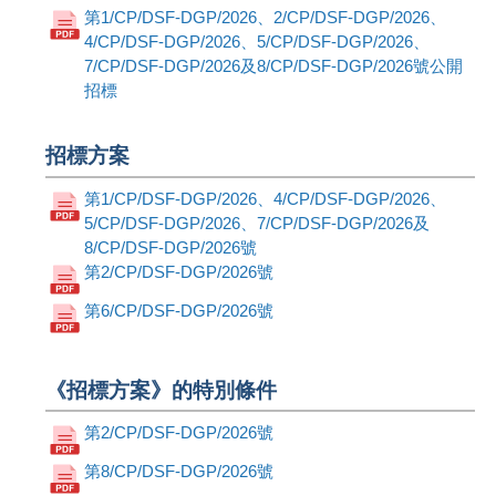
第1/CP/DSF-DGP/2026、2/CP/DSF-DGP/2026、
4/CP/DSF-DGP/2026、5/CP/DSF-DGP/2026、
7/CP/DSF-DGP/2026及8/CP/DSF-DGP/2026號公開
招標
招標方案
第1/CP/DSF-DGP/2026、4/CP/DSF-DGP/2026、
5/CP/DSF-DGP/2026、7/CP/DSF-DGP/2026及
8/CP/DSF-DGP/2026號
第2/CP/DSF-DGP/2026號
第6/CP/DSF-DGP/2026號
《招標方案》的特別條件
第2/CP/DSF-DGP/2026號
第8/CP/DSF-DGP/2026號