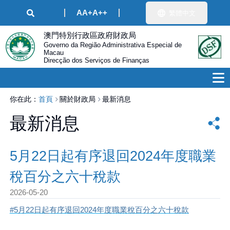
A
A+
A++
繁體中文
澳門特別行政區政府財政局
Governo da Região Administrativa Especial de
Macau
Direcção dos Serviços de Finanças
你在此：
首頁
關於財政局
最新消息
最新消息
5月22日起有序退回2024年度職業
稅百分之六十稅款
2026-05-20
#5月22日起有序退回2024年度職業稅百分之六十稅款