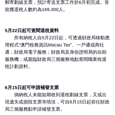
郵寄劃線支票，預計寄送支票工作於6月初完成。首
批獲退稅人數約為169,300人。
5月22日起可查閱退稅資料
所有納稅人自5月22日起，可透過財政局移動應
用程式“澳門稅務資訊Macau Tax”、一戶通或商社
通；財政局電子服務；財政局及身份證明局的自助
服務機；或親臨財政局三個服務地點查閱職業稅退
稅計劃資料。
6月15日起可申請補發支票
倘納稅人未能如期收到退稅劃線支票，又或出
現遺失或損毀支票等情況，可自6月15日起前往財政
局三個服務點申請補發支票。