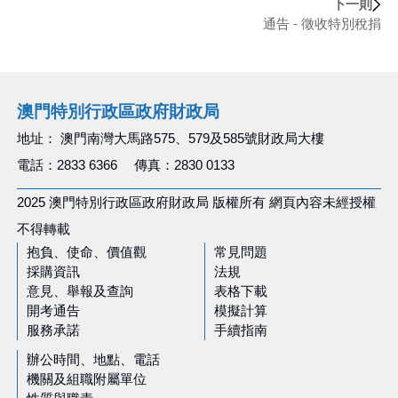
下一則
通告 - 徵收特別稅捐
澳門特別行政區政府財政局
地址： 澳門南灣大馬路575、579及585號財政局大樓
電話：2833 6366 傳真：2830 0133
2025 澳門特別行政區政府財政局 版權所有 網頁內容未經授權
不得轉載
抱負、使命、價值觀
常見問題
採購資訊
法規
意見、舉報及查詢
表格下載
開考通告
模擬計算
服務承諾
手續指南
辦公時間、地點、電話
機關及組職附屬單位