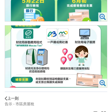
上一則
告示 - 市區房屋稅