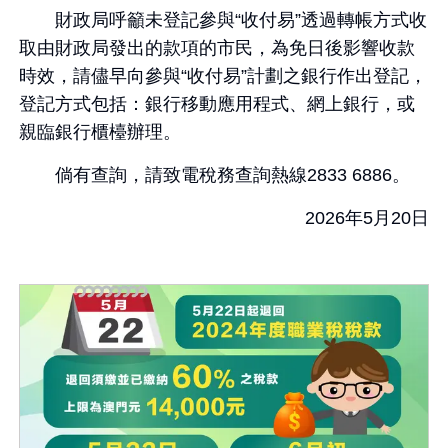
財政局呼籲未登記參與“收付易”透過轉帳方式收
取由財政局發出的款項的市民，為免日後影響收款
時效，請儘早向參與“收付易”計劃之銀行作出登記，
登記方式包括：銀行移動應用程式、網上銀行，或
親臨銀行櫃檯辦理。
倘有查詢，請致電稅務查詢熱線2833 6886。
2026年5月20日