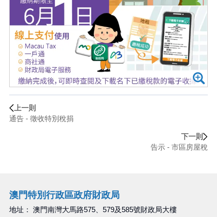
上一則
通告 - 徵收特別稅捐
下一則
告示 - 市區房屋稅
澳門特別行政區政府財政局
地址： 澳門南灣大馬路575、579及585號財政局大樓