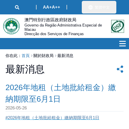
A
A+
A++
繁體中文
澳門特別行政區政府財政局
Governo da Região Administrativa Especial de
Macau
Direcção dos Serviços de Finanças
你在此：
首頁
關於財政局
最新消息
最新消息
2026年地租（土地批給租金）繳
納期限至6月1日
2026-05-26
#2026年地租（土地批給租金）繳納期限至6月1日