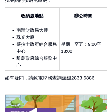
務地點的收納處繳納：
收納處地點
辦公時間
南灣財政局大樓
珠光大廈
慕拉士政府綜合服務
星期一至五：9:00至
中心
18:00
離島政府綜合服務中
心
如有疑問，請致電稅務查詢熱線2833 6886。