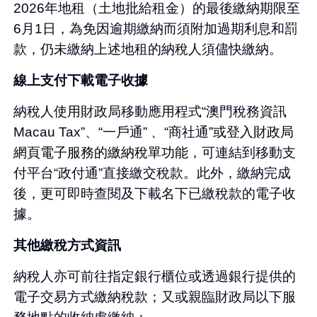
2026年地租（土地批給租金）的最後繳納期限至
6月1日，為免因逾期繳納而須附加過期利息和罰
款，仍未繳納上述地租的納稅人須儘快繳納。
線上支付下載電子收據
納稅人使用財政局移動應用程式“澳門稅務資訊
Macau Tax”、“一戶通” 、“商社通
”或登入財政局
網頁電子服務的繳納稅單功能
，可連結到移動支
付平台“政付通”直接繳交稅款。此外，繳納完成
後，更可即時查閱及下載名下已繳稅款的電子收
據。
其他繳稅方式資訊
納稅人亦可前往指定銀行櫃位或透過銀行提供的
電子交易方式繳納稅款；又或親臨財政局以下服