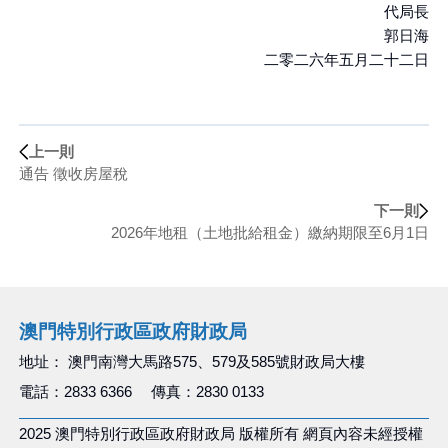
代局長
郭日海
二零二六年五月二十二日
上一則
通告 徵收房屋稅
下一則
2026年地租（土地批給租金）繳納期限至6月1日
澳門特別行政區政府財政局
地址： 澳門南灣大馬路575、579及585號財政局大樓
電話：2833 6366 傳真：2830 0133
2025 澳門特別行政區政府財政局 版權所有 網頁內容未經授權