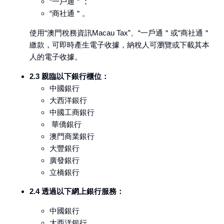
“一戶通＂；
“商社通＂。
使用“澳門稅務資訊Macau Tax”、“一戶通＂或“商社通＂
繳款，可即時產生電子收據，納稅人可瀏覽或下載其本
人的電子收據。
2.3 親臨以下銀行櫃位：
中國銀行
大西洋銀行
中國工商銀行
華僑銀行
澳門商業銀行
大豐銀行
廣發銀行
立橋銀行
2.4 透過以下網上銀行服務：
中國銀行
大西洋銀行