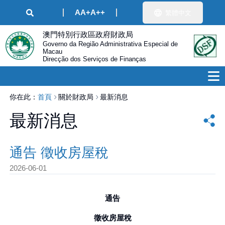
A
A+
A++
繁體中文
澳門特別行政區政府財政局
Governo da Região Administrativa Especial de
Macau
Direcção dos Serviços de Finanças
你在此：
首頁
關於財政局
最新消息
最新消息
通告 徵收房屋稅
2026-06-01
通告
徵收房屋稅