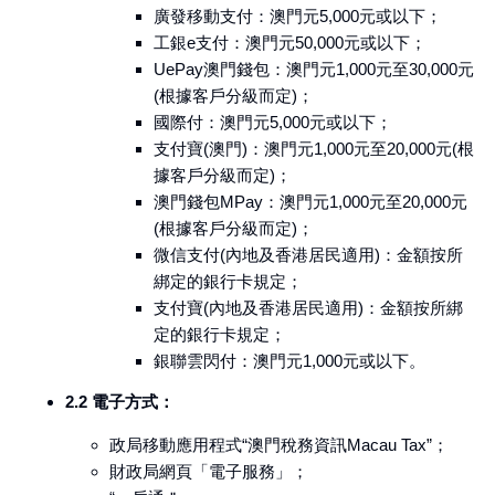
廣發移動支付：澳門元5,000元或以下；
工銀e支付：澳門元50,000元或以下；
UePay澳門錢包：澳門元1,000元至30,000元
(根據客戶分級而定)；
國際付：澳門元5,000元或以下；
支付寶(澳門)：澳門元1,000元至20,000元(根
據客戶分級而定)；
澳門錢包MPay：澳門元1,000元至20,000元
(根據客戶分級而定)；
微信支付(內地及香港居民適用)：金額按所
綁定的銀行卡規定；
支付寶(內地及香港居民適用)：金額按所綁
定的銀行卡規定；
銀聯雲閃付：澳門元1,000元或以下。
2.2 電子方式：
政局移動應用程式“澳門稅務資訊Macau Tax”；
財政局網頁「電子服務」；