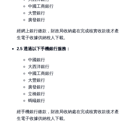
中國工商銀行
大豐銀行
廣發銀行
經網上銀行繳款，財政局收納處在完成核實收款後才產
生電子收據供納稅人下載。
2.5 透過以下手機銀行服務：
中國銀行
大西洋銀行
中國工商銀行
大豐銀行
廣發銀行
立橋銀行
螞蟻銀行
經手機銀行繳款，財政局收納處在完成核實收款後才產
生電子收據供納稅人下載。