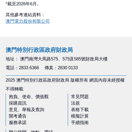
*截至2026年6月。
其他參考連結資料：
澳門電力股份有限公司
澳門特別行政區政府財政局
地址： 澳門南灣大馬路575、579及585號財政局大樓
電話：2833 6366 傳真：2830 0133
2025 澳門特別行政區政府財政局 版權所有 網頁內容未經授權
不得轉載
抱負、使命、價值觀
常見問題
採購資訊
法規
意見、舉報及查詢
表格下載
開考通告
模擬計算
服務承諾
手續指南