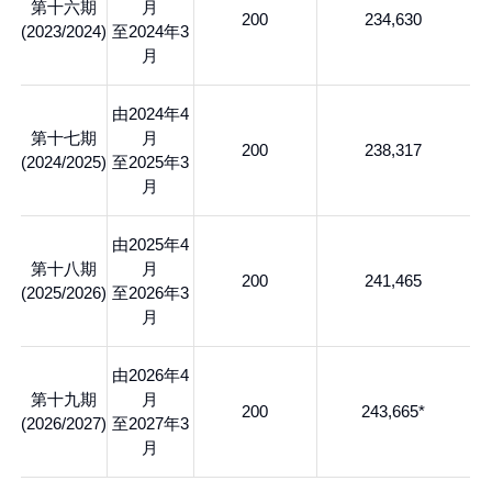
第十六期
月
200
234,630
(2023/2024)
至2024年3
月
由2024年4
第十七期
月
200
238,317
(2024/2025)
至2025年3
月
由2025年4
第十八期
月
200
241,465
(2025/2026)
至2026年3
月
由2026年4
第十九期
月
200
243,665*
(2026/2027)
至2027年3
月