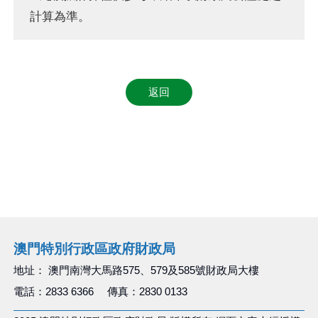
計算為準。
返回
澳門特別行政區政府財政局
地址： 澳門南灣大馬路575、579及585號財政局大樓
電話：2833 6366 傳真：2830 0133