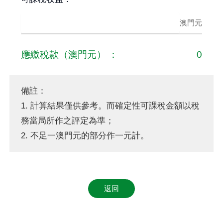
澳門元
應繳稅款
（
澳門元
） ：
0
備註：
1. 計算結果僅供參考。而確定性可課稅金額以稅
務當局所作之評定為準；
2. 不足一澳門元的部分作一元計。
返回