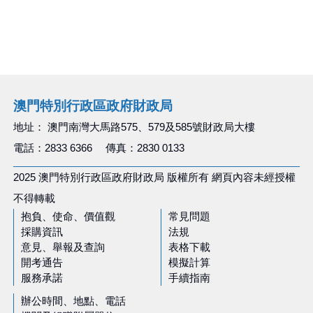
澳門特別行政區政府財政局
地址： 澳門南灣大馬路575、579及585號財政局大樓
電話：2833 6366 傳真：2830 0133
2025 澳門特別行政區政府財政局 版權所有 網頁內容未經授權
不得轉載
抱負、使命、價值觀
常見問題
採購資訊
法規
意見、舉報及查詢
表格下載
開考通告
模擬計算
服務承諾
手續指南
辦公時間、地點、電話